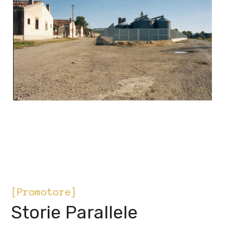
[Promotore]
Storie Parallele