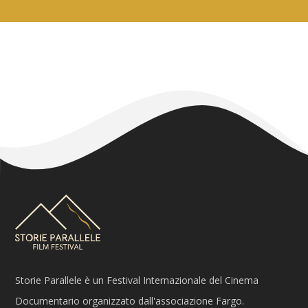
Storie Parallele è un Festival Internazionale del Cinema
Documentario organizzato dall'associazione Fargo.