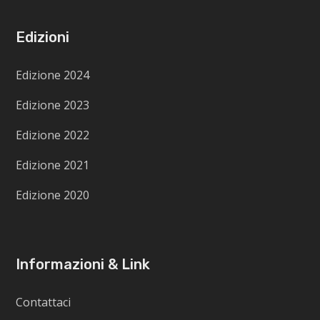
Edizioni
Edizione 2024
Edizione 2023
Edizione 2022
Edizione 2021
Edizione 2020
Informazioni & Link
Contattaci