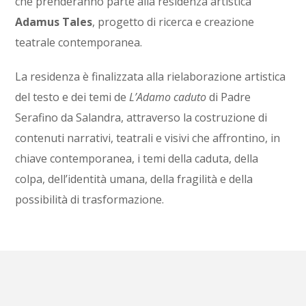
che prenderanno parte alla residenza artistica
Adamus Tales
, progetto di ricerca e creazione
teatrale contemporanea.
La residenza è finalizzata alla rielaborazione artistica
del testo e dei temi de
L’Adamo caduto
di Padre
Serafino da Salandra, attraverso la costruzione di
contenuti narrativi, teatrali e visivi che affrontino, in
chiave contemporanea, i temi della caduta, della
colpa, dell’identità umana, della fragilità e della
possibilità di trasformazione.