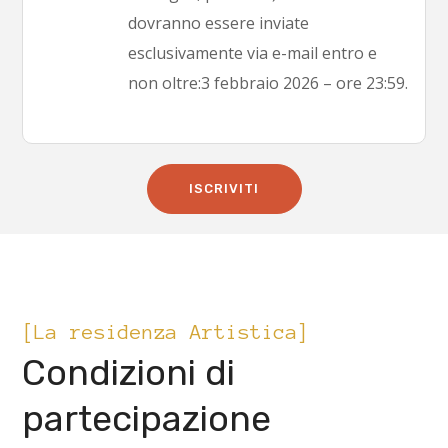
dovranno essere inviate
esclusivamente via e-mail entro e
non oltre:3 febbraio 2026 – ore 23:59.
ISCRIVITI
[La residenza Artistica]
Condizioni di
partecipazione