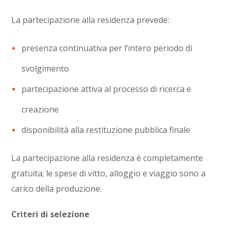
La partecipazione alla residenza prevede:
presenza continuativa per l’intero periodo di
svolgimento
partecipazione attiva al processo di ricerca e
creazione
disponibilità alla restituzione pubblica finale
La partecipazione alla residenza è completamente
gratuita; le spese di vitto, alloggio e viaggio sono a
carico della produzione.
Criteri di selezione