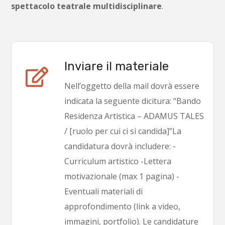
spettacolo teatrale multidisciplinare
.
Inviare il materiale
Nell’oggetto della mail dovrà essere
indicata la seguente dicitura: “Bando
Residenza Artistica – ADAMUS TALES
/ [ruolo per cui ci si candida]”La
candidatura dovrà includere: -
Curriculum artistico -Lettera
motivazionale (max 1 pagina) -
Eventuali materiali di
approfondimento (link a video,
immagini, portfolio). Le candidature