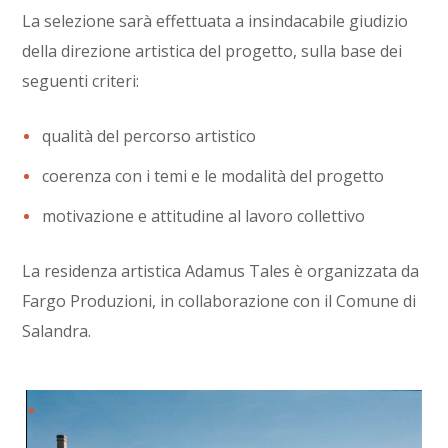
La selezione sarà effettuata a insindacabile giudizio
della direzione artistica del progetto, sulla base dei
seguenti criteri:
qualità del percorso artistico
coerenza con i temi e le modalità del progetto
motivazione e attitudine al lavoro collettivo
La residenza artistica Adamus Tales è organizzata da
Fargo Produzioni, in collaborazione con il Comune di
Salandra.