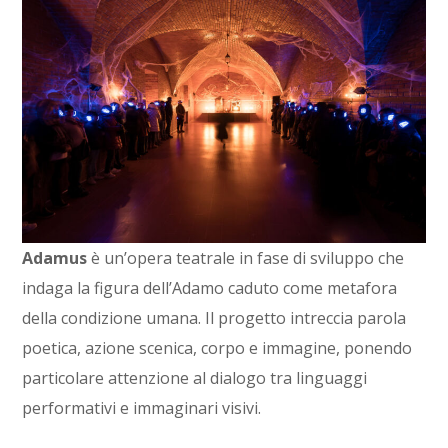
Adamus
è un’opera teatrale in fase di sviluppo che
indaga la figura dell’Adamo caduto come metafora
della condizione umana. Il progetto intreccia parola
poetica, azione scenica, corpo e immagine, ponendo
particolare attenzione al dialogo tra linguaggi
performativi e immaginari visivi.