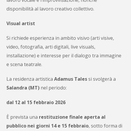
disponibilità al lavoro creativo collettivo.
Visual artist
Si richiede esperienza in ambito visivo (arti visive,
video, fotografia, arti digitali, live visuals,
installazione) e interesse per il dialogo tra immagine
e scena teatrale.
La residenza artistica
Adamus Tales
si svolgerà a
Salandra (MT)
nel periodo:
dal 12 al 15 febbraio 2026
È prevista una
restituzione finale aperta al
pubblico nei giorni 14 e 15 febbraio
, sotto forma di