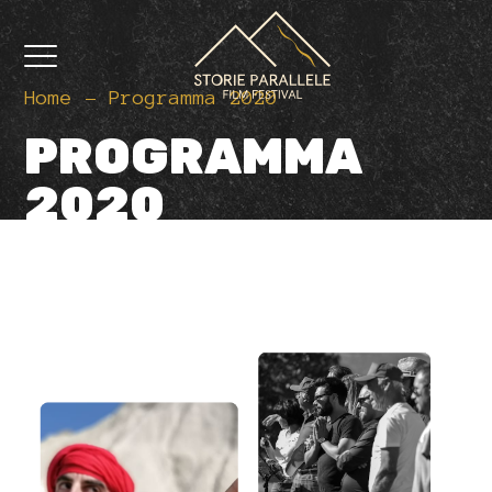
Home
Programma 2020
PROGRAMMA
2020