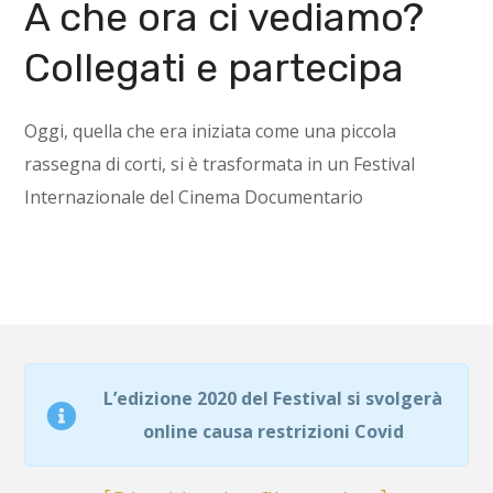
A che ora ci vediamo?
Collegati e partecipa
Oggi, quella che era iniziata come una piccola
rassegna di corti, si è trasformata in un Festival
Internazionale del Cinema Documentario
L’edizione 2020 del Festival si svolgerà
online causa restrizioni Covid