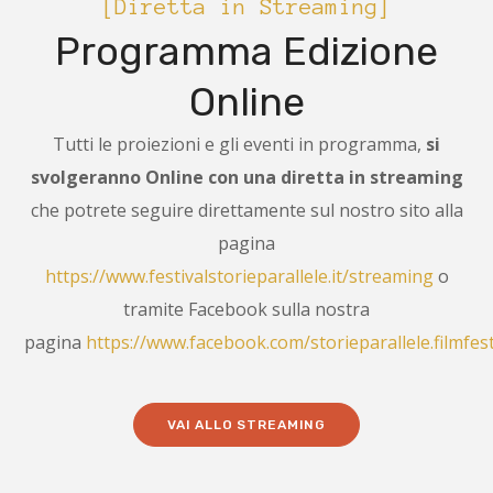
[Diretta in Streaming]
Programma Edizione
Online
Tutti le proiezioni e gli eventi in programma,
si
svolgeranno Online con una diretta in streaming
che potrete seguire direttamente sul nostro sito alla
pagina
https://www.festivalstorieparallele.it/streaming
o
tramite Facebook sulla nostra
pagina
https://www.facebook.com/storieparallele.filmfest
VAI ALLO STREAMING