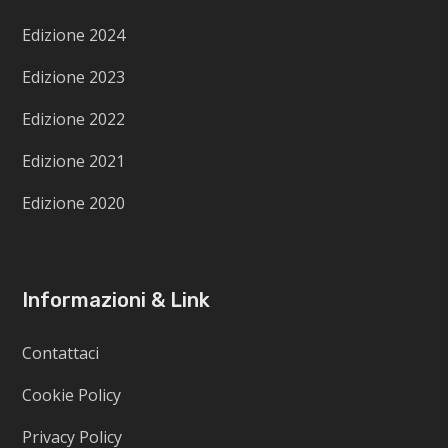
Edizione 2024
Edizione 2023
Edizione 2022
Edizione 2021
Edizione 2020
Informazioni & Link
Contattaci
Cookie Policy
Privacy Policy