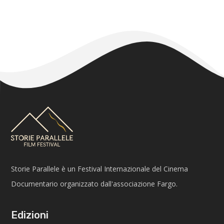
Storie Parallele è un Festival Internazionale del Cinema
Documentario organizzato dall'associazione Fargo.
Edizioni