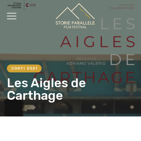
CORTI 2021
Les Aigles de
Carthage