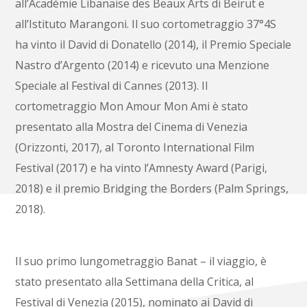
all’Académie Libanaise des Beaux Arts di Beirut e
all’Istituto Marangoni. Il suo cortometraggio 37°4S
ha vinto il David di Donatello (2014), il Premio Speciale
Nastro d’Argento (2014) e ricevuto una Menzione
Speciale al Festival di Cannes (2013). Il
cortometraggio Mon Amour Mon Ami è stato
presentato alla Mostra del Cinema di Venezia
(Orizzonti, 2017), al Toronto International Film
Festival (2017) e ha vinto l’Amnesty Award (Parigi,
2018) e il premio Bridging the Borders (Palm Springs,
2018).
Il suo primo lungometraggio Banat – il viaggio,
è
stato presentato alla Settimana della Critica, al
Festival di Venezia (2015), nominato ai David di