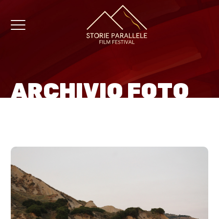
ARCHIVIO FOTO