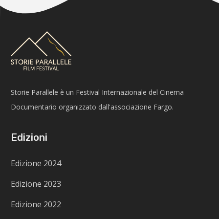
Storie Parallele è un Festival Internazionale del Cinema
Documentario organizzato dall'associazione Fargo.
Edizioni
Edizione 2024
Edizione 2023
Edizione 2022