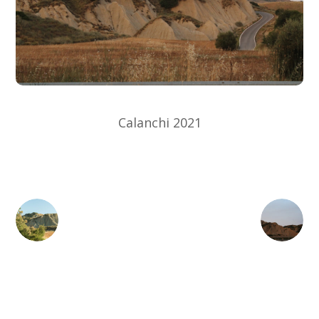
Calanchi 2021