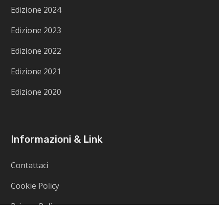
Edizione 2024
Edizione 2023
Edizione 2022
Edizione 2021
Edizione 2020
Informazioni & Link
Contattaci
Cookie Policy
Privacy Policy