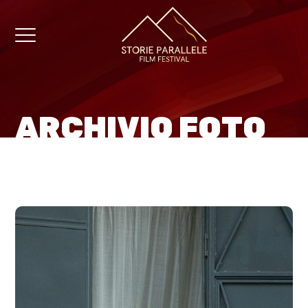
ARCHIVIO FOTO