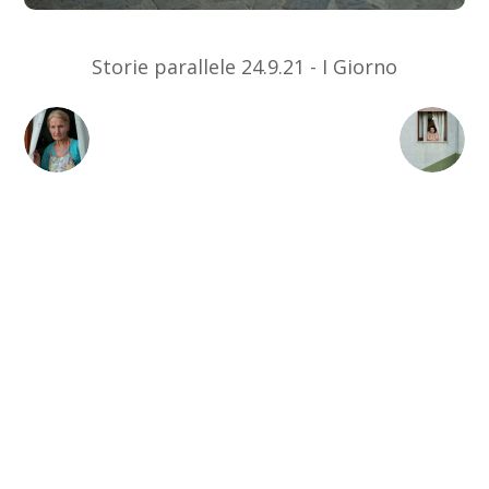
Storie parallele 24.9.21 - I Giorno