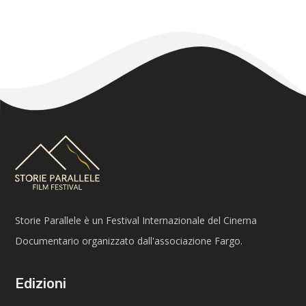
Storie Parallele è un Festival Internazionale del Cinema
Documentario organizzato dall'associazione Fargo.
Edizioni