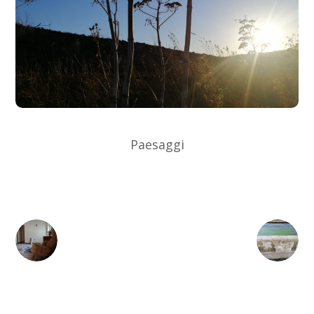
Paesaggi