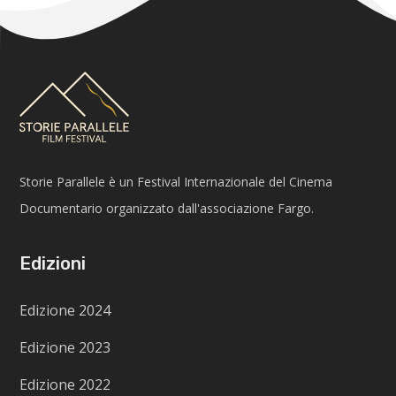
Storie Parallele è un Festival Internazionale del Cinema
Documentario organizzato dall'associazione Fargo.
Edizioni
Edizione 2024
Edizione 2023
Edizione 2022