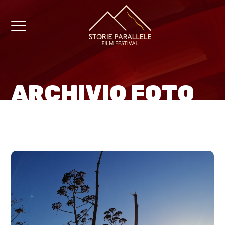
ARCHIVIO FOTO