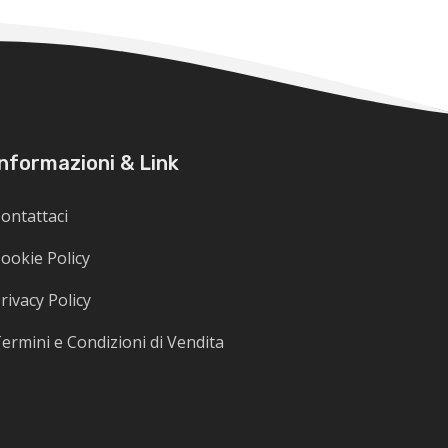
Informazioni & Link
ontattaci
ookie Policy
rivacy Policy
ermini e Condizioni di Vendita