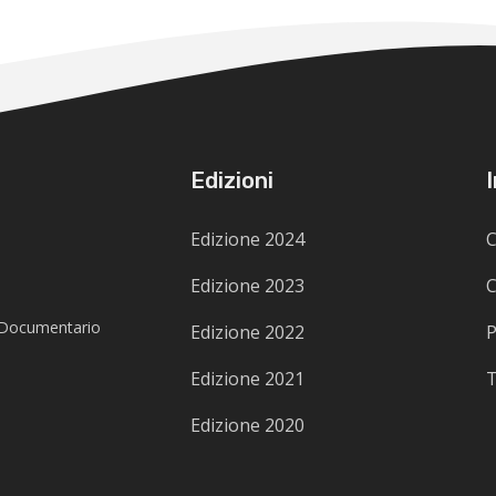
Edizioni
Edizione 2024
C
Edizione 2023
C
a Documentario
Edizione 2022
P
Edizione 2021
T
Edizione 2020