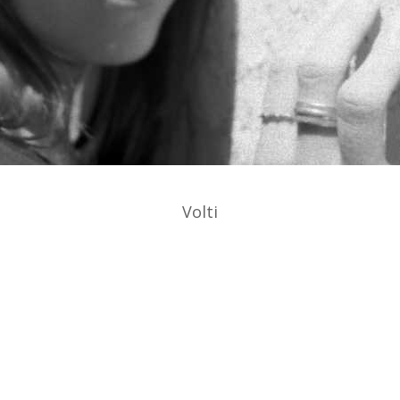
Volti