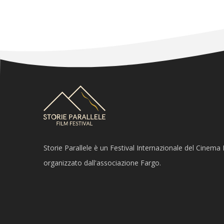
Storie Parallele è un Festival Internazionale del Cinem
organizzato dall'associazione Fargo.