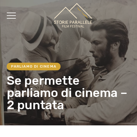
PARLIAMO DI CINEMA
Se permette
parliamo di cinema –
2 puntata