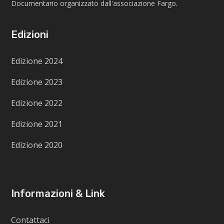
Documentario organizzato dall'associazione Fargo.
Edizioni
Edizione 2024
Edizione 2023
Edizione 2022
Edizione 2021
Edizione 2020
Informazioni & Link
Contattaci