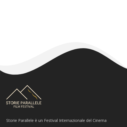
Storie Parallele è un Festival Internazionale del Cinema