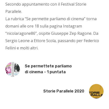
Secondo appuntamento con il Festival Storie
Parallele.
La rubrica “Se permette parliamo di cinema” torna
domani alle ore 18 sulla pagina Instagram
“nicolaragone86”, ospite Giuseppe Zep Ragone. Da
Sergio Leone a Ettore Scola, passando per Federico
Fellini e molti altri.
Se permettete parliamo
di cinema - 1 puntata
Storie Parallele 2020