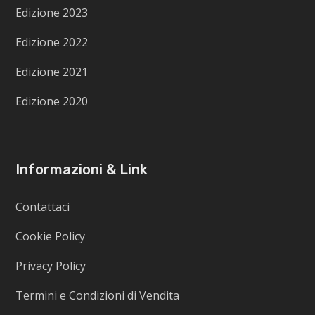
Edizione 2023
Edizione 2022
Edizione 2021
Edizione 2020
Informazioni & Link
Contattaci
Cookie Policy
Privacy Policy
Termini e Condizioni di Vendita