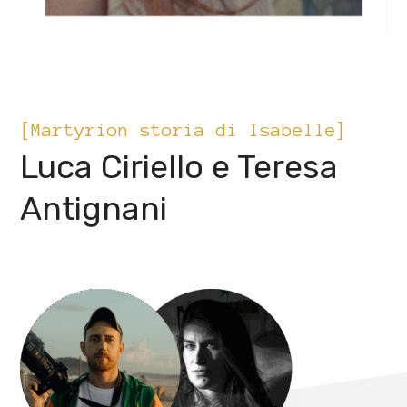
[Martyrion storia di Isabelle]
Luca Ciriello e Teresa
Antignani