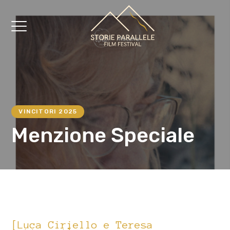
VINCITORI 2025
Menzione Speciale
[Luca Ciriello e Teresa