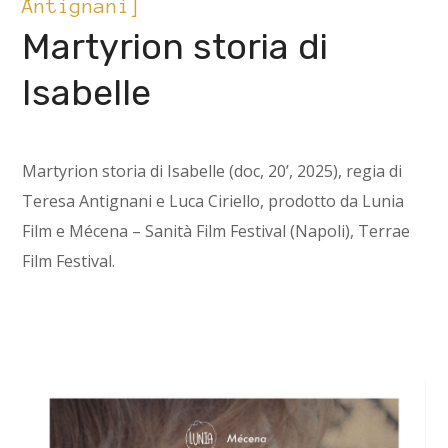
Antignani]
Martyrion storia di
Isabelle
Martyrion storia di Isabelle (doc, 20’, 2025), regia di
Teresa Antignani e Luca Ciriello, prodotto da Lunia
Film e Mécena – Sanità Film Festival (Napoli), Terrae
Film Festival.