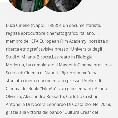
Luca Ciriello (Napoli, 1988) è un documentarista,
regista eproduttore cinematografico italiano,
membro dell’EFA,European Film Academy, borsista di
ricerca etnograficavisiva presso l’Università degli
Studi di Milano-Bicocca.Laureato in Filologia
Moderna, ha completato il Master inCinema presso la
Scuola di Cinema di Napoli “Pigrecoemme”e ha
studiato cinema documentario presso l’Atelier di
Cinema del Reale “FilmAp”, con gliinsegnanti: Bruno
Oliviero, Alessandro Rossetto, Carlotta Cristiani,
Antonella Di Nocera,Leonardo Di Costanzo. Nel 2018,
grazie alla vittoria del bando “Cultura Crea” del