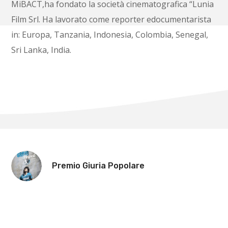
MiBACT,ha fondato la società cinematografica “Lunia
Film Srl. Ha lavorato come reporter edocumentarista
in: Europa, Tanzania, Indonesia, Colombia, Senegal,
Sri Lanka, India.
Premio Giuria Popolare