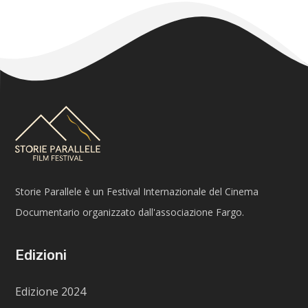
Storie Parallele è un Festival Internazionale del Cinema
Documentario organizzato dall'associazione Fargo.
Edizioni
Edizione 2024