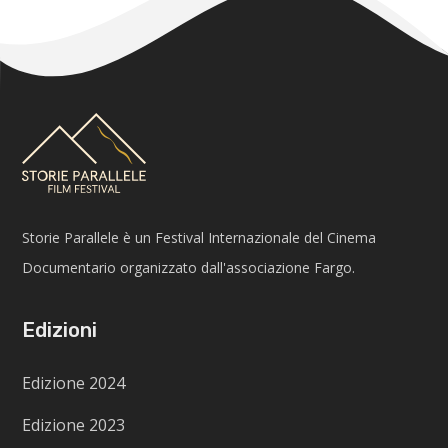
Storie Parallele è un Festival Internazionale del Cinema
Documentario organizzato dall'associazione Fargo.
Edizioni
Edizione 2024
Edizione 2023