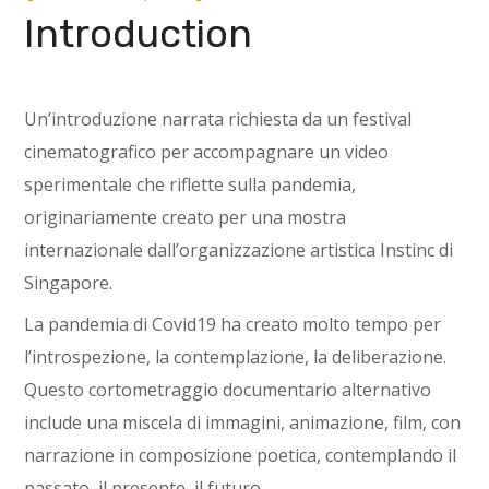
Introduction
Un’introduzione narrata richiesta da un festival
cinematografico per accompagnare un video
sperimentale che riflette sulla pandemia,
originariamente creato per una mostra
internazionale dall’organizzazione artistica Instinc di
Singapore.
La pandemia di Covid19 ha creato molto tempo per
l’introspezione, la contemplazione, la deliberazione.
Questo cortometraggio documentario alternativo
include una miscela di immagini, animazione, film, con
narrazione in composizione poetica, contemplando il
passato, il presente, il futuro.