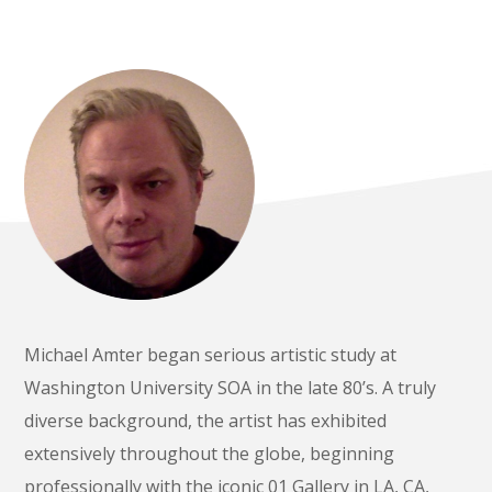
Michael Amter began serious artistic study at
Washington University SOA in the late 80’s. A truly
diverse background, the artist has exhibited
extensively throughout the globe, beginning
professionally with the iconic 01 Gallery in LA, CA,