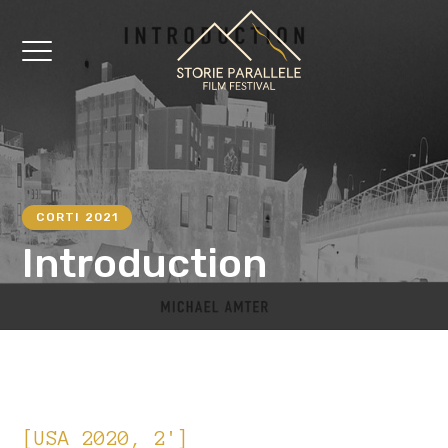
CORTI 2021
Introduction
[USA 2020, 2']