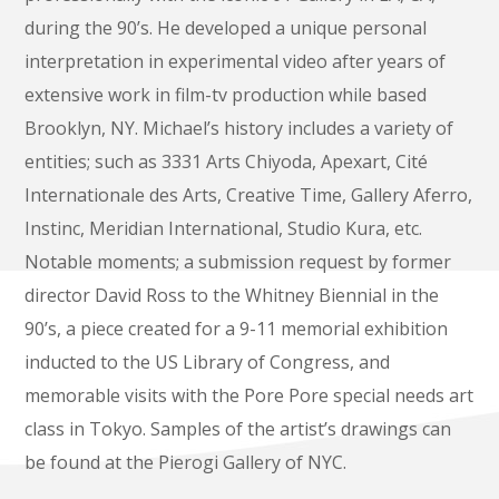
during the 90’s. He developed a unique personal
interpretation in experimental video after years of
extensive work in film-tv production while based
Brooklyn, NY. Michael’s history includes a variety of
entities; such as 3331 Arts Chiyoda, Apexart, Cité
Internationale des Arts, Creative Time, Gallery Aferro,
Instinc, Meridian International, Studio Kura, etc.
Notable moments; a submission request by former
director David Ross to the Whitney Biennial in the
90’s, a piece created for a 9-11 memorial exhibition
inducted to the US Library of Congress, and
memorable visits with the Pore Pore special needs art
class in Tokyo. Samples of the artist’s drawings can
be found at the Pierogi Gallery of NYC.