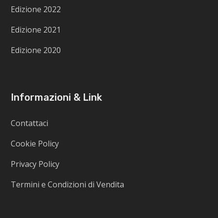
Edizione 2022
Edizione 2021
Edizione 2020
Informazioni & Link
Contattaci
Cookie Policy
Privacy Policy
Termini e Condizioni di Vendita