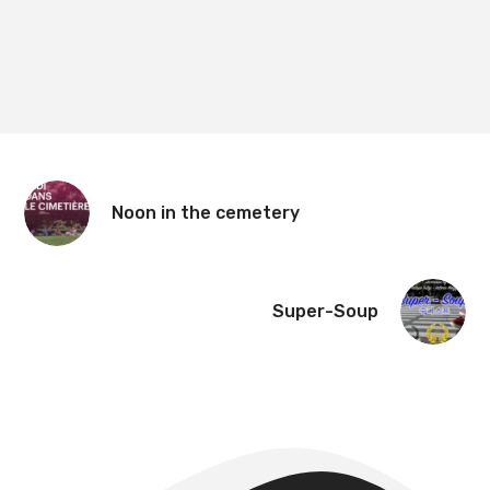
Noon in the cemetery
Super-Soup