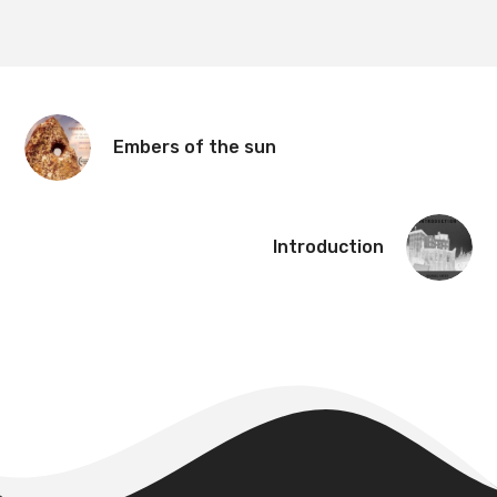
Embers of the sun
Introduction