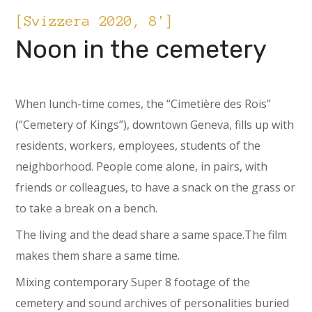
[Svizzera 2020, 8']
Noon in the cemetery
When lunch-time comes, the “Cimetière des Rois”
(“Cemetery of Kings”), downtown Geneva, fills up with
residents, workers, employees, students of the
neighborhood. People come alone, in pairs, with
friends or colleagues, to have a snack on the grass or
to take a break on a bench.
The living and the dead share a same space.The film
makes them share a same time.
Mixing contemporary Super 8 footage of the
cemetery and sound archives of personalities buried