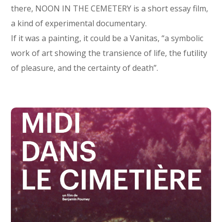
there, NOON IN THE CEMETERY is a short essay film,
a kind of experimental documentary.
If it was a painting, it could be a Vanitas, “a symbolic
work of art showing the transience of life, the futility
of pleasure, and the certainty of death”.