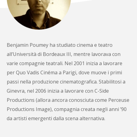
Benjamin Poumey ha studiato cinema e teatro
all’Università di Bordeaux III, mentre lavorava con
varie compagnie teatrali. Nel 2001 inizia a lavorare
per Quo Vadis Cinéma a Parigi, dove muove i primi
passi nella produzione cinematografica. Stabilitosi a
Ginevra, nel 2006 inizia a lavorare con C-Side
Productions (allora ancora conosciuta come Perceuse
Productions Image), compagnia creata negli anni ’90
da artisti emergenti dalla scena alternativa.