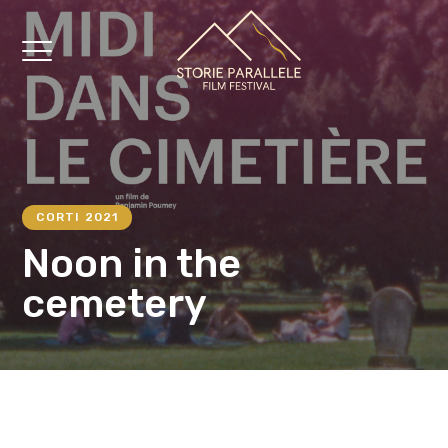
CORTI 2021
Noon in the
cemetery