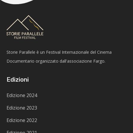
Storie Parallele è un Festival Internazionale del Cinema
Documentario organizzato dall'associazione Fargo.
Edizioni
Edizione 2024
Edizione 2023
Edizione 2022
Edizione 2021