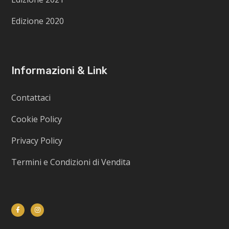
Edizione 2020
Informazioni & Link
Contattaci
Cookie Policy
Privacy Policy
Termini e Condizioni di Vendita