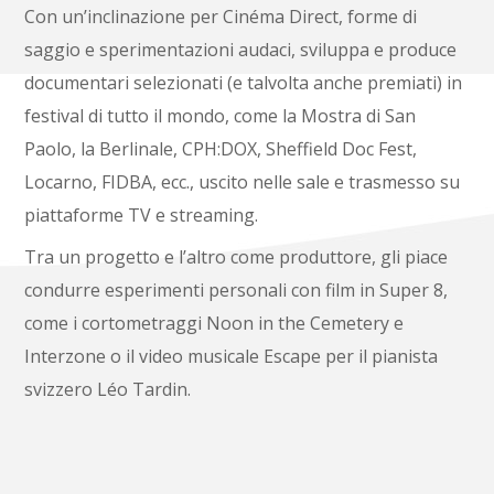
Con un’inclinazione per Cinéma Direct, forme di
saggio e sperimentazioni audaci, sviluppa e produce
documentari selezionati (e talvolta anche premiati) in
festival di tutto il mondo, come la Mostra di San
Paolo, la Berlinale, CPH:DOX, Sheffield Doc Fest,
Locarno, FIDBA, ecc., uscito nelle sale e trasmesso su
piattaforme TV e streaming.
Tra un progetto e l’altro come produttore, gli piace
condurre esperimenti personali con film in Super 8,
come i cortometraggi Noon in the Cemetery e
Interzone o il video musicale Escape per il pianista
svizzero Léo Tardin.